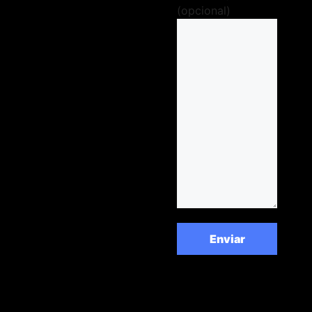
(opcional)