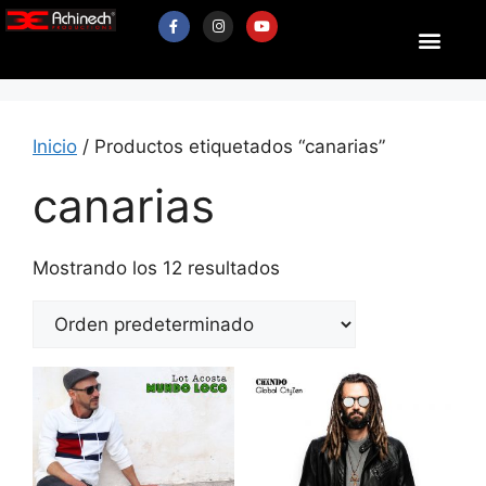
Inicio
/ Productos etiquetados “canarias”
canarias
Mostrando los 12 resultados