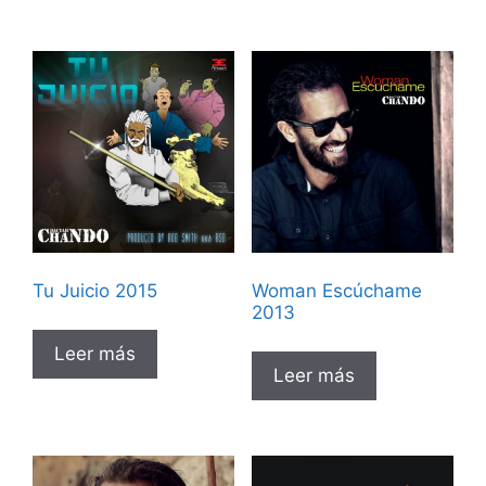
Tu Juicio 2015
Woman Escúchame
2013
Leer más
Leer más