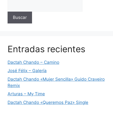
Buscar
Entradas recientes
Dactah Chando – Camino
José Félix – Galería
Dactah Chando «Mujer Sencilla» Guido Craveiro
Remix
Arturas – My Time
Dactah Chando «Queremos Paz» Single