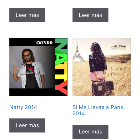
Leer más
Leer más
Natty 2014
Si Me Llevas a París
2014
Leer más
Leer más