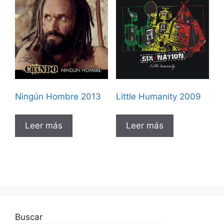
Ningún Hombre 2013
Little Humanity 2009
Leer más
Leer más
Buscar