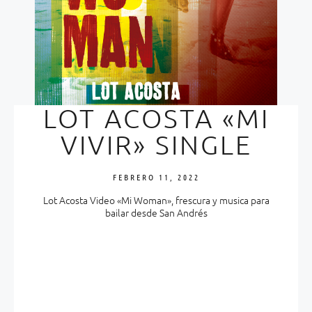
LOT ACOSTA «MI
VIVIR» SINGLE
FEBRERO 11, 2022
Lot Acosta Video «Mi Woman», frescura y musica para
bailar desde San Andrés