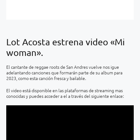
Lot Acosta estrena video «Mi
woman».
El cantante de reggae roots de San Andres vuelve nos igue
adelantando canciones que formarán parte de su album para
2023, como esta canción fresca y bailable.
El video está disponible en las plataformas de streaming mas
conocidas y puedes acceder a el a través del siguiente enlace: