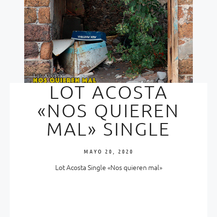
LOT ACOSTA
«NOS QUIEREN
MAL» SINGLE
MAYO 20, 2020
Lot Acosta Single «Nos quieren mal»