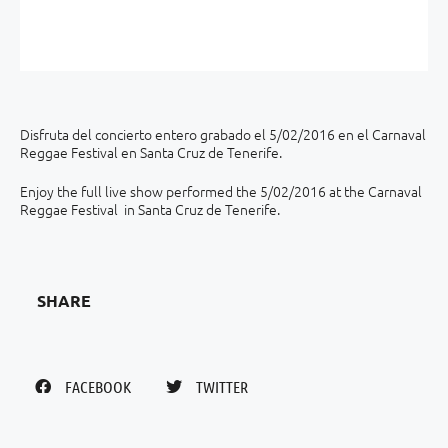
Disfruta del concierto entero grabado el 5/02/2016 en el Carnaval
Reggae Festival en Santa Cruz de Tenerife.
Enjoy the full live show performed the 5/02/2016 at the Carnaval
Reggae Festival in Santa Cruz de Tenerife.
SHARE
FACEBOOK
TWITTER
X