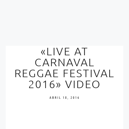
«LIVE AT
CARNAVAL
REGGAE FESTIVAL
2016» VIDEO
ABRIL 18, 2016