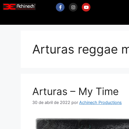
Arturas reggae 
Arturas – My Time
30 de abril de 2022
por
Achinech Productions