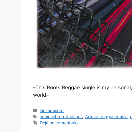
«This Roots Reggae single is my personal
world»
lanzamiento
achinech productions
,
Arturas reggae music
,
Deja un comentario