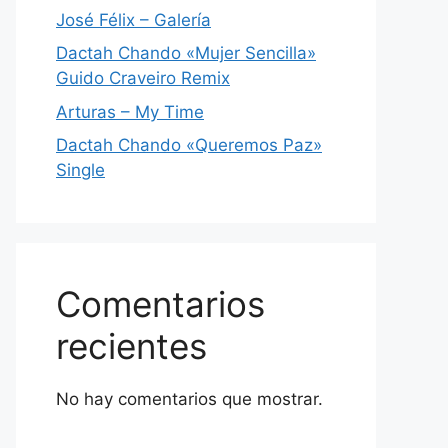
José Félix – Galería
Dactah Chando «Mujer Sencilla»
Guido Craveiro Remix
Arturas – My Time
Dactah Chando «Queremos Paz»
Single
Comentarios
recientes
No hay comentarios que mostrar.