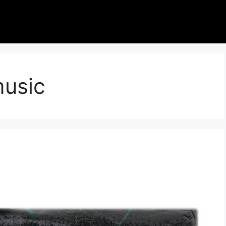
music