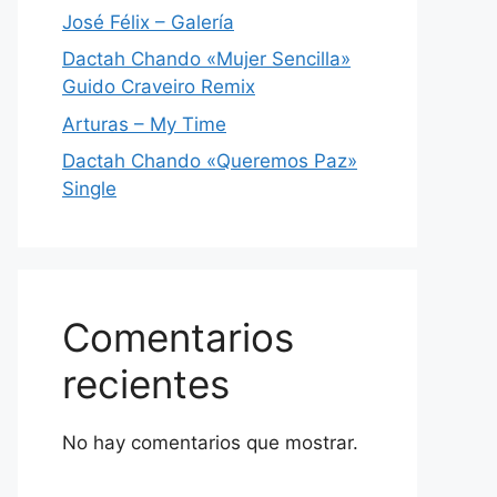
José Félix – Galería
Dactah Chando «Mujer Sencilla»
Guido Craveiro Remix
Arturas – My Time
Dactah Chando «Queremos Paz»
Single
Comentarios
recientes
No hay comentarios que mostrar.