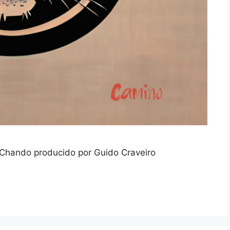
Chando producido por Guido Craveiro