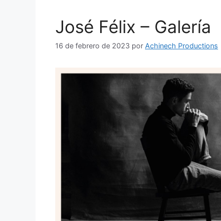
José Félix – Galería
16 de febrero de 2023
por
Achinech Productions