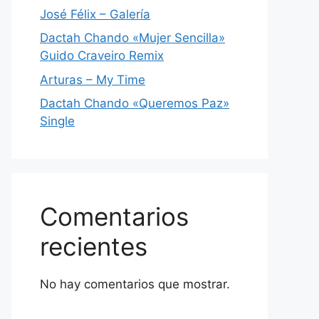
José Félix – Galería
Dactah Chando «Mujer Sencilla»
Guido Craveiro Remix
Arturas – My Time
Dactah Chando «Queremos Paz»
Single
Comentarios
recientes
No hay comentarios que mostrar.