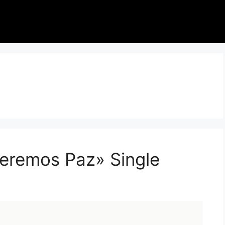
eremos Paz» Single