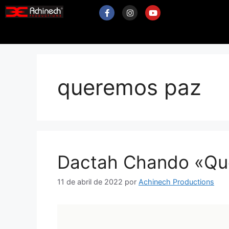
queremos paz
Dactah Chando «Qu
11 de abril de 2022
por
Achinech Productions