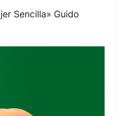
er Sencilla» Guido