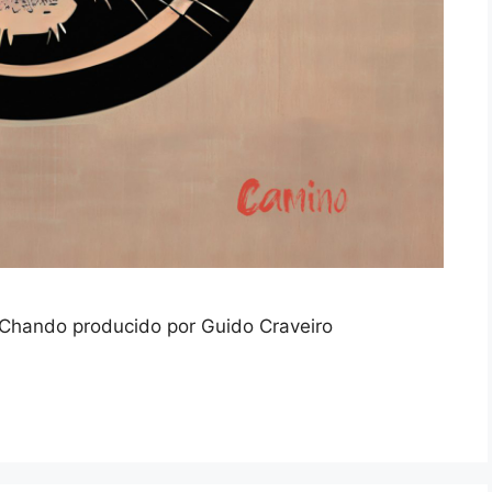
Chando producido por Guido Craveiro