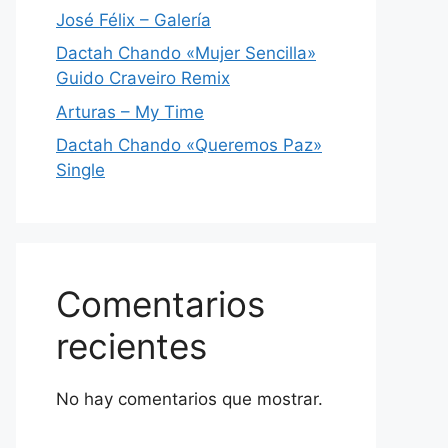
José Félix – Galería
Dactah Chando «Mujer Sencilla»
Guido Craveiro Remix
Arturas – My Time
Dactah Chando «Queremos Paz»
Single
Comentarios
recientes
No hay comentarios que mostrar.