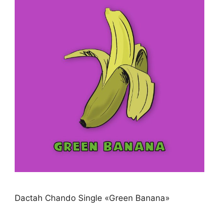
Dactah Chando Single «Green Banana»