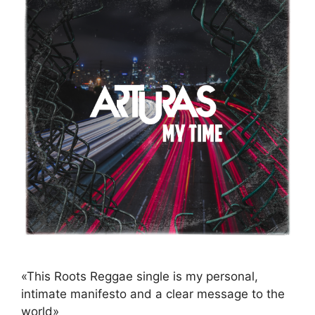
«This Roots Reggae single is my personal,
intimate manifesto and a clear message to the
world»