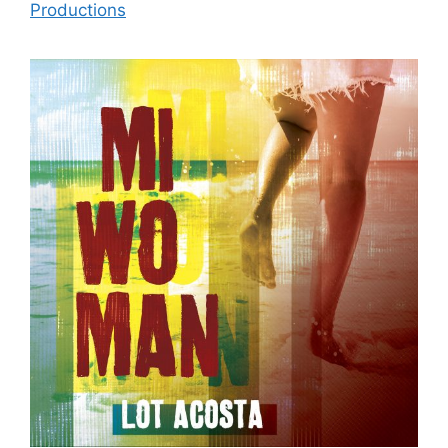
Productions