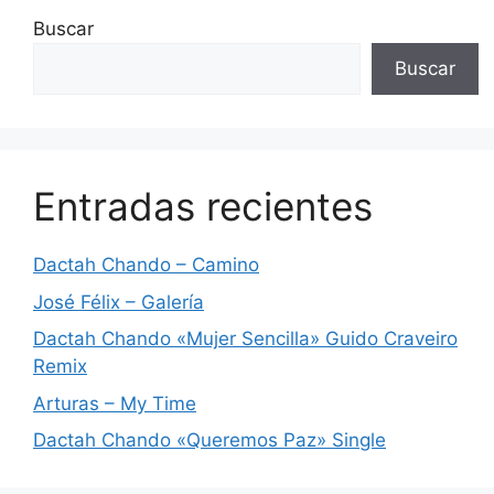
Buscar
Buscar
Entradas recientes
Dactah Chando – Camino
José Félix – Galería
Dactah Chando «Mujer Sencilla» Guido Craveiro
Remix
Arturas – My Time
Dactah Chando «Queremos Paz» Single