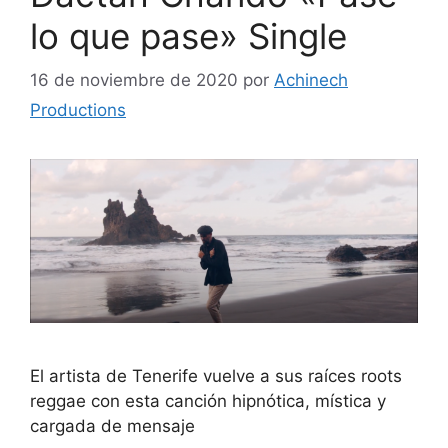
lo que pase» Single
16 de noviembre de 2020
por
Achinech
Productions
El artista de Tenerife vuelve a sus raíces roots
reggae con esta canción hipnótica, mística y
cargada de mensaje