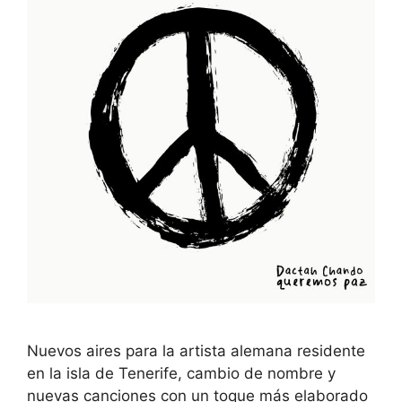
Nuevos aires para la artista alemana residente
en la isla de Tenerife, cambio de nombre y
nuevas canciones con un toque más elaborado