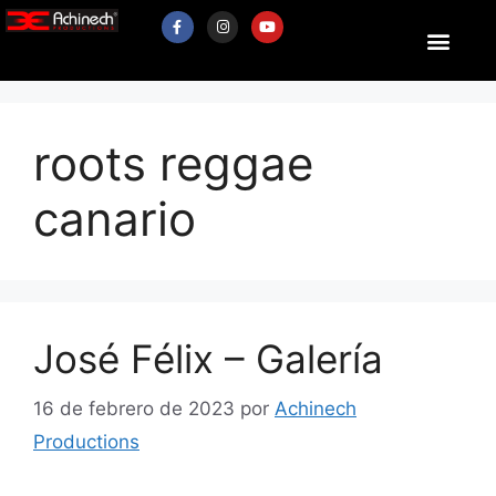
roots reggae
canario
José Félix – Galería
16 de febrero de 2023
por
Achinech
Productions