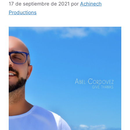
17 de septiembre de 2021
por
Achinech
Productions