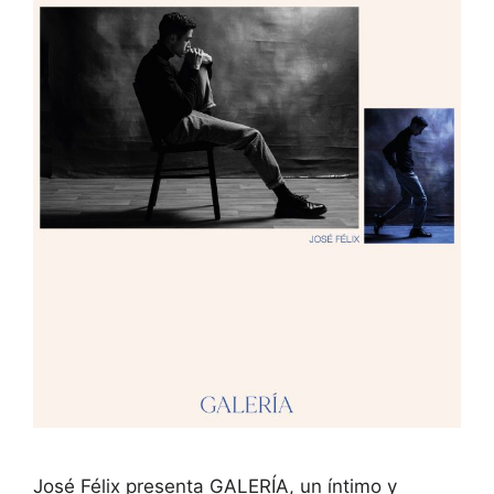
José Félix presenta GALERÍA, un íntimo y