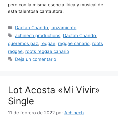
pero con la misma esencia lírica y musical de
esta talentosa cantautora.
Dactah Chando
,
lanzamiento
achinech productions
,
Dactah Chando
,
queremos paz
,
reggae
,
reggae canario
,
roots
reggae
,
roots reggae canario
Deja un comentario
Lot Acosta «Mi Vivir»
Single
11 de febrero de 2022
por
Achinech