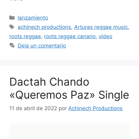
lanzamiento
achinech productions
,
Arturas reggae music
,
roots reggae
,
roots reggae canario
,
video
Deja un comentario
Dactah Chando
«Queremos Paz» Single
11 de abril de 2022
por
Achinech Productions