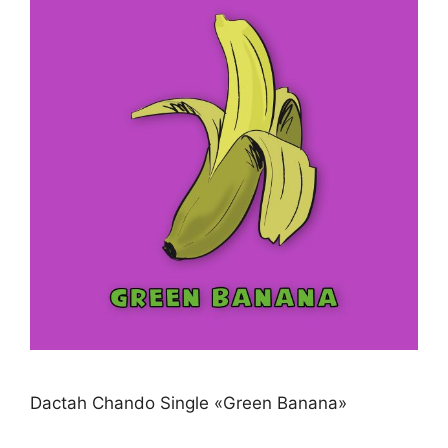
Dactah Chando Single «Green Banana»