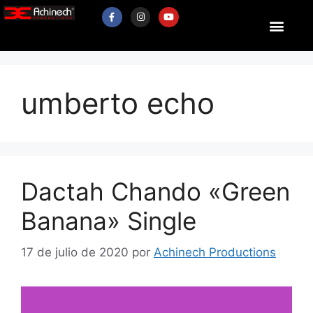
umberto echo
Dactah Chando «Green
Banana» Single
17 de julio de 2020
por
Achinech Productions