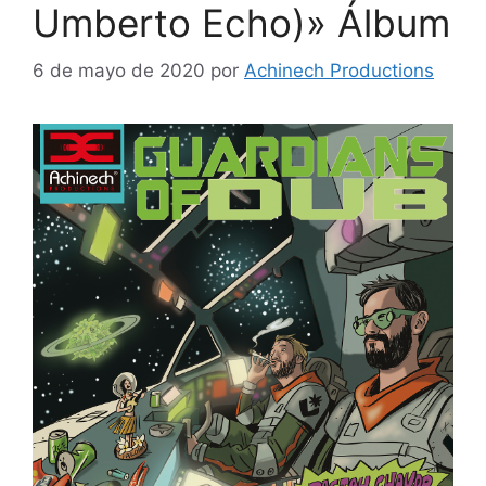
Umberto Echo)» Álbum
6 de mayo de 2020
por
Achinech Productions