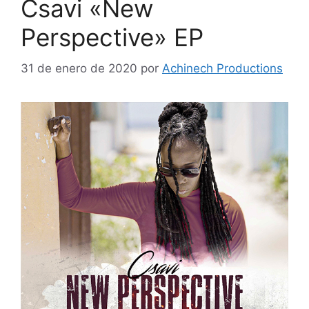
Csavi «New
Perspective» EP
31 de enero de 2020
por
Achinech Productions