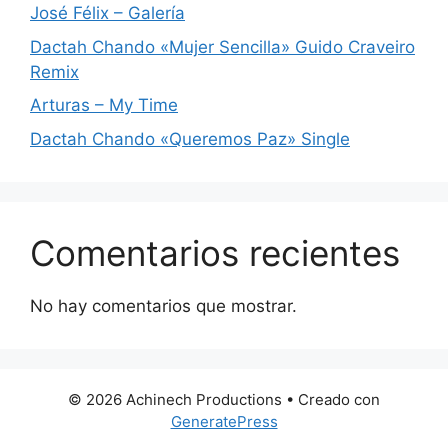
José Félix – Galería
Dactah Chando «Mujer Sencilla» Guido Craveiro
Remix
Arturas – My Time
Dactah Chando «Queremos Paz» Single
Comentarios recientes
No hay comentarios que mostrar.
© 2026 Achinech Productions
• Creado con
GeneratePress