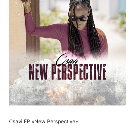
Csavi EP «New Perspective»