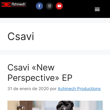
Csavi
Csavi «New
Perspective» EP
31 de enero de 2020
por
Achinech Productions