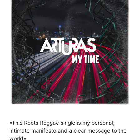
«This Roots Reggae single is my personal,
intimate manifesto and a clear message to the
world»