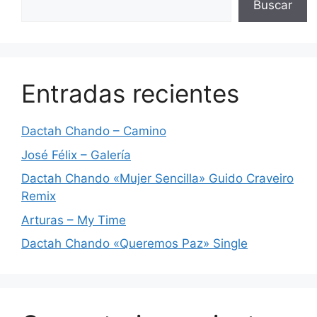
Buscar
Entradas recientes
Dactah Chando – Camino
José Félix – Galería
Dactah Chando «Mujer Sencilla» Guido Craveiro
Remix
Arturas – My Time
Dactah Chando «Queremos Paz» Single