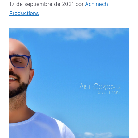
17 de septiembre de 2021
por
Achinech
Productions