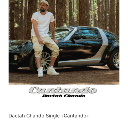
Dactah Chando Single «Cantando»