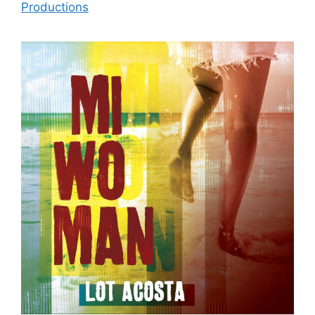
Productions