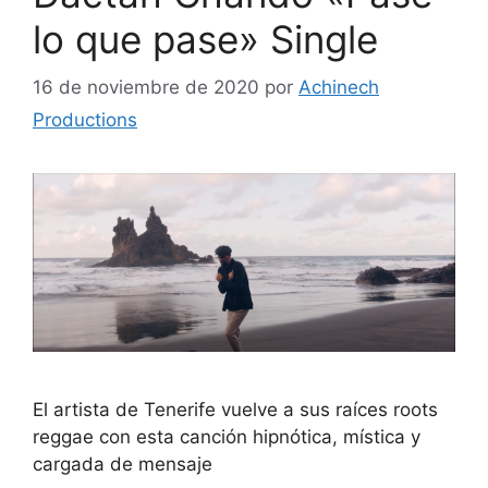
lo que pase» Single
16 de noviembre de 2020
por
Achinech
Productions
El artista de Tenerife vuelve a sus raíces roots
reggae con esta canción hipnótica, mística y
cargada de mensaje