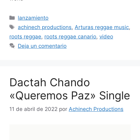
lanzamiento
achinech productions
,
Arturas reggae music
,
roots reggae
,
roots reggae canario
,
video
Deja un comentario
Dactah Chando
«Queremos Paz» Single
11 de abril de 2022
por
Achinech Productions