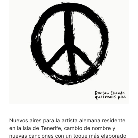
Nuevos aires para la artista alemana residente
en la isla de Tenerife, cambio de nombre y
nuevas canciones con un toque más elaborado