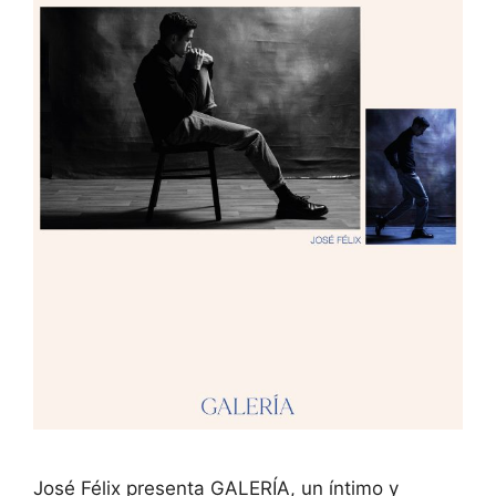
José Félix presenta GALERÍA, un íntimo y