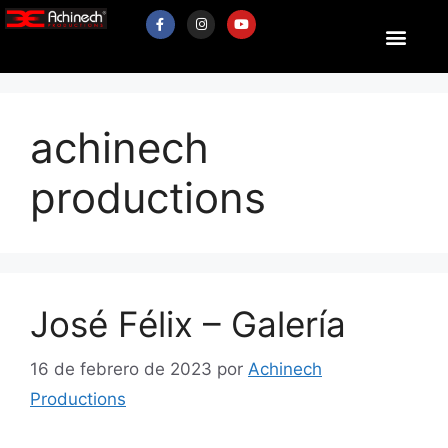
achinech
productions
José Félix – Galería
16 de febrero de 2023
por
Achinech
Productions