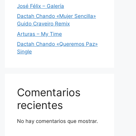
José Félix – Galería
Dactah Chando «Mujer Sencilla»
Guido Craveiro Remix
Arturas – My Time
Dactah Chando «Queremos Paz»
Single
Comentarios
recientes
No hay comentarios que mostrar.